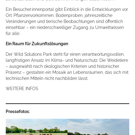
Ein Besucher:innenportal gibt Einblick in die Entwicklungen vor
Ort: Pflanzenvorkommen, Bodenproben, jahreszeitliche
Veränderungen und tierische Beobachtungen sind öffentlich
einsehbar – ein niederschwelliger Zugang zu Umweltwissen
für alle.
Ein Raum für Zukunftslösungen
Der Wild Solutions Park steht für einen verantwortungsvollen,
langfristigen Ansatz im Klima- und Naturschutz. Die Weidetiere
– ausgewählt nach ökologischen Kriterien und historischer
Präsenz – gestalten ein Mosaik an Lebensräumen, das sich mit
technischen Mitteln nicht nachbilden lässt.
WEITERE INFOS
Pressefotos: